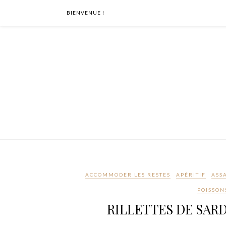
BIENVENUE !
ACCOMMODER LES RESTES
APÉRITIF
ASS
POISSON
RILLETTES DE SAR