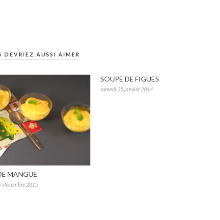
 DEVRIEZ AUSSI AIMER
SOUPE DE FIGUES
samedi 25 janvier 2014
DE MANGUE
7 décembre 2015