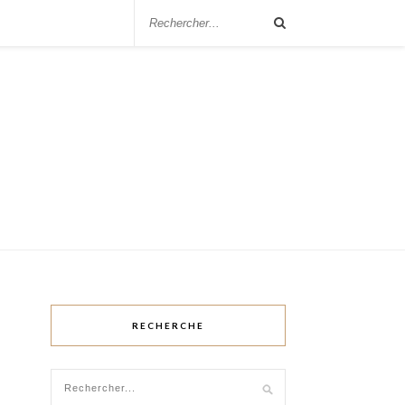
RECHERCHE