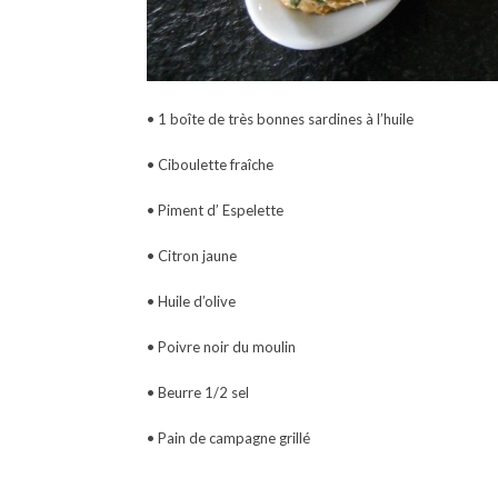
• 1 boîte de très bonnes sardines à l’huile
• Ciboulette fraîche
• Piment d’ Espelette
• Citron jaune
• Huile d’olive
• Poivre noir du moulin
• Beurre 1/2 sel
• Pain de campagne grillé