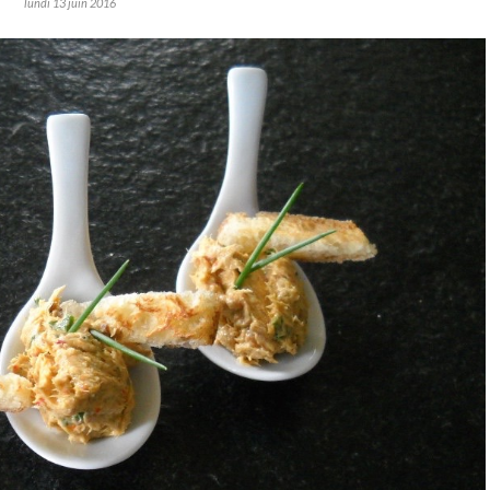
lundi 13 juin 2016