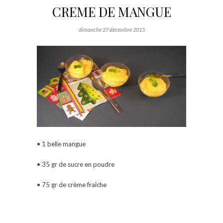
CREME DE MANGUE
dimanche 27 décembre 2015
• 1 belle mangue
• 35 gr de sucre en poudre
• 75 gr de crème fraîche