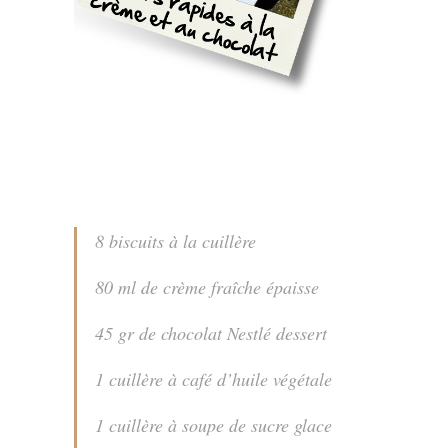
8 biscuits à la cuillère
80 ml de crème fraîche épaisse
45 gr de chocolat Nestlé dessert
1 cuillère à café d’huile végétale
1 cuillère à soupe de sucre glace