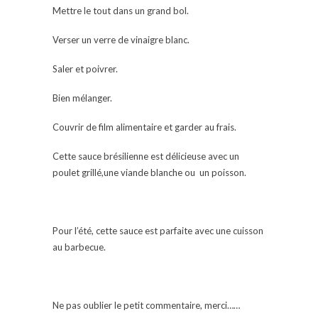
Mettre le tout dans un grand bol.
Verser un verre de vinaigre blanc.
Saler et poivrer.
Bien mélanger.
Couvrir de film alimentaire et garder au frais.
Cette sauce brésilienne est délicieuse avec un
poulet grillé,une viande blanche ou un poisson.
Pour l’été, cette sauce est parfaite avec une cuisson
au barbecue.
Ne pas oublier le petit commentaire, merci……