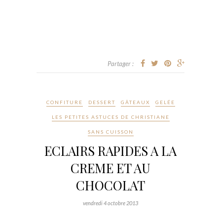
Partager :
CONFITURE
DESSERT
GÂTEAUX
GELÉE
LES PETITES ASTUCES DE CHRISTIANE
SANS CUISSON
ECLAIRS RAPIDES A LA
CREME ET AU
CHOCOLAT
vendredi 4 octobre 2013