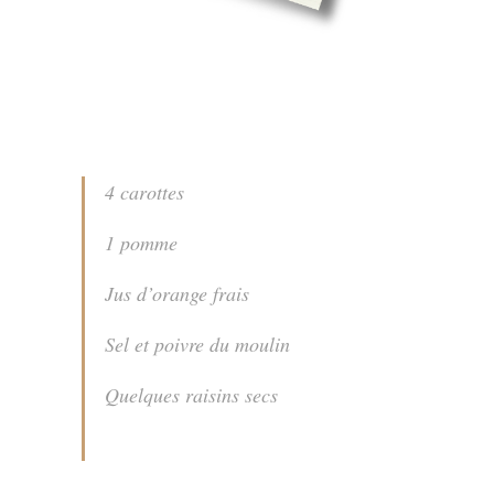
4 carottes
1 pomme
Jus d’orange frais
Sel et poivre du moulin
Quelques raisins secs