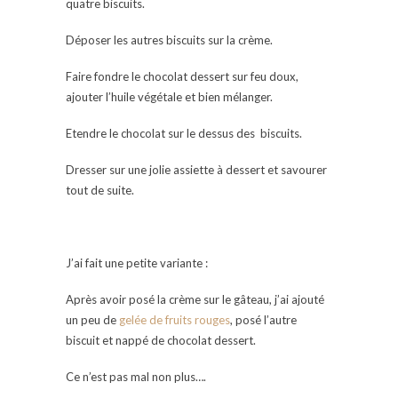
quatre biscuits.
Déposer les autres biscuits sur la crème.
Faire fondre le chocolat dessert sur feu doux,
ajouter l’huile végétale et bien mélanger.
Etendre le chocolat sur le dessus des biscuits.
Dresser sur une jolie assiette à dessert et savourer
tout de suite.
J’ai fait une petite variante :
Après avoir posé la crème sur le gâteau, j’ai ajouté
un peu de
gelée de fruits rouges
, posé l’autre
biscuit et nappé de chocolat dessert.
Ce n’est pas mal non plus….