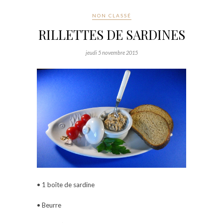
NON CLASSÉ
RILLETTES DE SARDINES
jeudi 5 novembre 2015
• 1 boîte de sardine
• Beurre