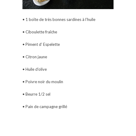
• 1 boîte de très bonnes sardines à l’huile
• Ciboulette fraîche
• Piment d’ Espelette
• Citron jaune
• Huile d’olive
• Poivre noir du moulin
• Beurre 1/2 sel
• Pain de campagne grillé