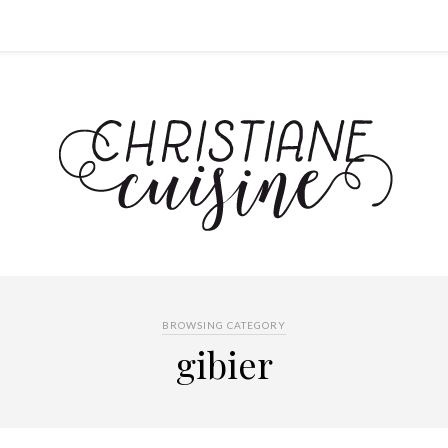
BROWSING CATEGORY
gibier