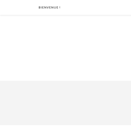
BIENVENUE !