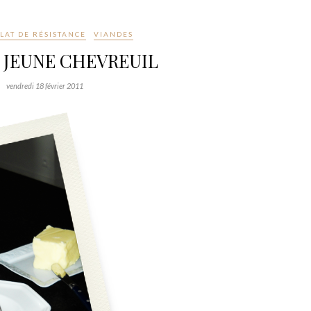
LAT DE RÉSISTANCE
VIANDES
 JEUNE CHEVREUIL
vendredi 18 février 2011