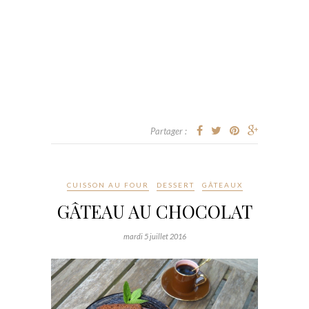
Partager :
CUISSON AU FOUR
DESSERT
GÂTEAUX
GÂTEAU AU CHOCOLAT
mardi 5 juillet 2016