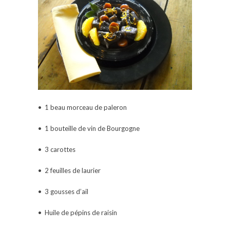
• 1 beau morceau de paleron
• 1 bouteille de vin de Bourgogne
• 3 carottes
• 2 feuilles de laurier
• 3 gousses d’ail
• Huile de pépins de raisin