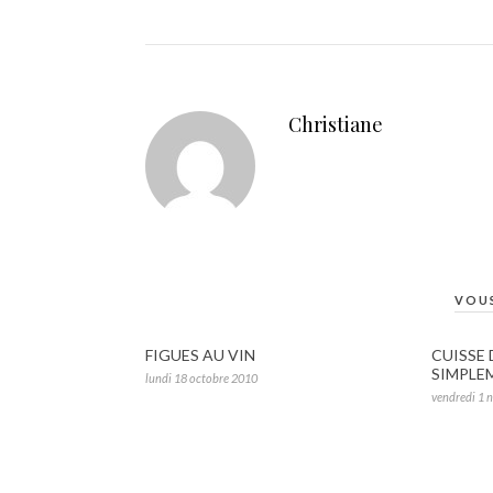
Christiane
VOUS
FIGUES AU VIN
CUISSE 
SIMPLE
lundi 18 octobre 2010
vendredi 1 