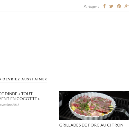
Partager :
 DEVRIEZ AUSSI AIMER
DE DINDE « TOUT
MENT EN COCOTTE »
novembre 2013
GRILLADES DE PORC AU CITRON