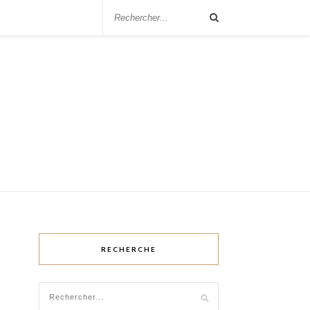
RECHERCHE