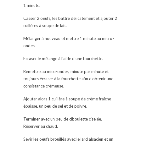
1 minute.
Casser 2 oeufs, les battre délicatement et ajouter 2
cuillères à soupe de lait.
Mélanger à nouveau et mettre 1 minute au micro-
ondes.
Ecraser le mélange à l’aide d’une fourchette.
Remettre au mico-ondes, minute par minute et
toujours écraser à la fourchette afin d’obtenir une
consistance crèmeuse.
Ajouter alors 1 cuillère à soupe de crème fraîche
épaisse, un peu de sel et de poivre.
Terminer avec un peu de ciboulette ciselée.
Réserver au chaud.
Sevir les oeufs brouillés avec le lard alsacien et un