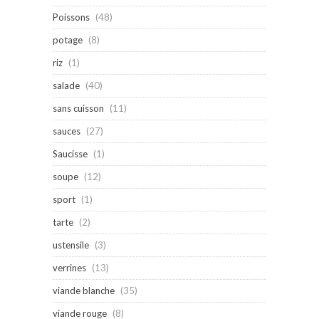
Poissons
(48)
potage
(8)
riz
(1)
salade
(40)
sans cuisson
(11)
sauces
(27)
Saucisse
(1)
soupe
(12)
sport
(1)
tarte
(2)
ustensile
(3)
verrines
(13)
viande blanche
(35)
viande rouge
(8)