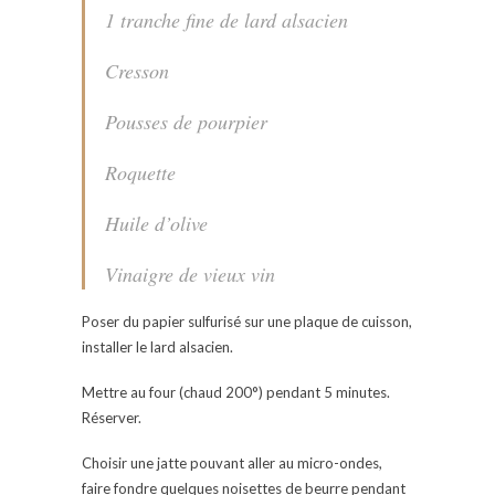
1 tranche fine de lard alsacien
Cresson
Pousses de pourpier
Roquette
Huile d’olive
Vinaigre de vieux vin
Poser du papier sulfurisé sur une plaque de cuisson,
installer le lard alsacien.
Mettre au four (chaud 200°) pendant 5 minutes.
Réserver.
Choisir une jatte pouvant aller au micro-ondes,
faire fondre quelques noisettes de beurre pendant