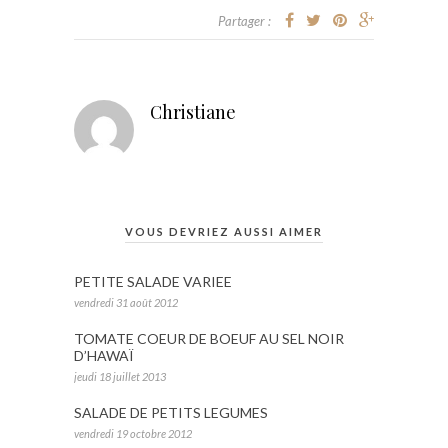
Partager :
Christiane
VOUS DEVRIEZ AUSSI AIMER
PETITE SALADE VARIEE
vendredi 31 août 2012
TOMATE COEUR DE BOEUF AU SEL NOIR
D’HAWAÏ
jeudi 18 juillet 2013
SALADE DE PETITS LEGUMES
vendredi 19 octobre 2012