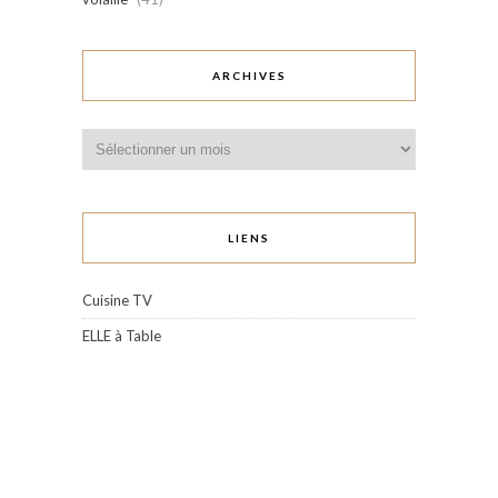
ARCHIVES
Archives
LIENS
Cuisine TV
ELLE à Table