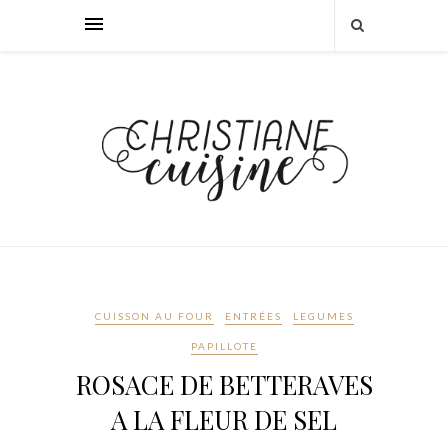
CUISSON AU FOUR
ENTRÉES
LEGUMES
PAPILLOTE
ROSACE DE BETTERAVES
A LA FLEUR DE SEL