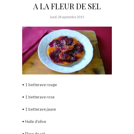
A LA FLEUR DE SEL
lundi 28 septembre 2015
• 1 betterave rouge
• 1 betterave rose
• 1 betterave jaune
• Huile d’olive
• Fleur de sel