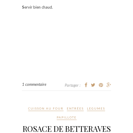
S
ervir bien chaud.
1 commentaire
Partager :
CUISSON AU FOUR
ENTRÉES
LEGUMES
PAPILLOTE
ROSACE DE BETTERAVES