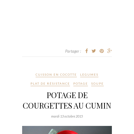
Partager :
CUISSON EN COCOTTE
LEGUMES
PLAT DE RÉSISTANCE
POTAGE
SOUPE
POTAGE DE
COURGETTES AU CUMIN
mardi 13 octobre 2015