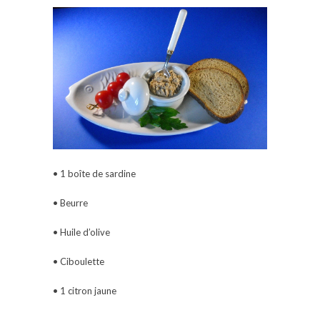
• 1 boîte de sardine
• Beurre
• Huile d’olive
• Ciboulette
• 1 citron jaune