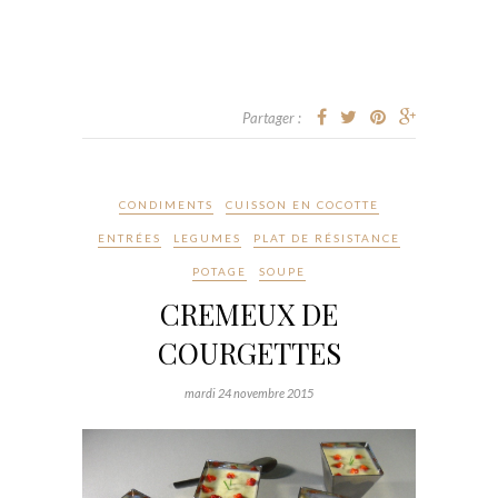
Partager :
CONDIMENTS
CUISSON EN COCOTTE
ENTRÉES
LEGUMES
PLAT DE RÉSISTANCE
POTAGE
SOUPE
CREMEUX DE
COURGETTES
mardi 24 novembre 2015