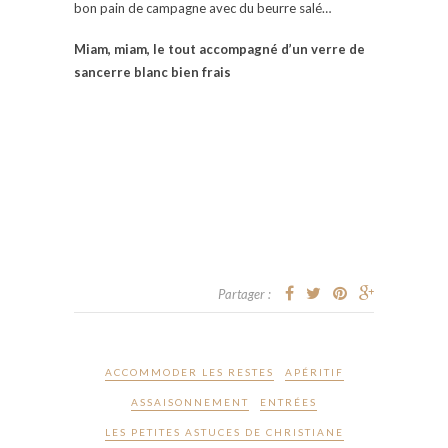
bon pain de campagne avec du beurre salé…
Miam, miam, le tout accompagné d’un verre de
sancerre blanc bien frais
Partager :
ACCOMMODER LES RESTES
APÉRITIF
ASSAISONNEMENT
ENTRÉES
LES PETITES ASTUCES DE CHRISTIANE