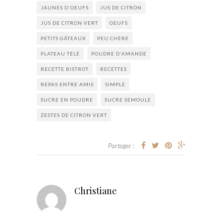
JAUNES D'OEUFS
JUS DE CITRON
JUS DE CITRON VERT
OEUFS
PETITS GÂTEAUX
PEU CHÈRE
PLATEAU TÉLÉ
POUDRE D'AMANDE
RECETTE BISTROT
RECETTES
REPAS ENTRE AMIS
SIMPLE
SUCRE EN POUDRE
SUCRE SEMOULE
ZESTES DE CITRON VERT
Partager :
Christiane