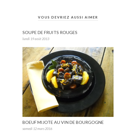
VOUS DEVRIEZ AUSSI AIMER
SOUPE DE FRUITS ROUGES
lundi 19 août 2013
BOEUF MIJOTE AU VIN DE BOURGOGNE
samedi 12 mars 2016