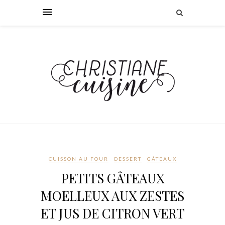
CUISSON AU FOUR
DESSERT
GÂTEAUX
PETITS GÂTEAUX
MOELLEUX AUX ZESTES
ET JUS DE CITRON VERT