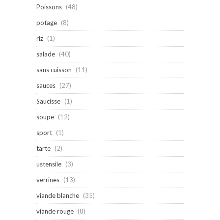
Poissons
(48)
potage
(8)
riz
(1)
salade
(40)
sans cuisson
(11)
sauces
(27)
Saucisse
(1)
soupe
(12)
sport
(1)
tarte
(2)
ustensile
(3)
verrines
(13)
viande blanche
(35)
viande rouge
(8)