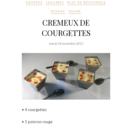
ENTRÉES
LEGUMES
PLAT DE RÉSISTANCE
POTAGE
SOUPE
CREMEUX DE
COURGETTES
mardi 24 novembre 2015
• 4 courgettes
• 1 poivron rouge