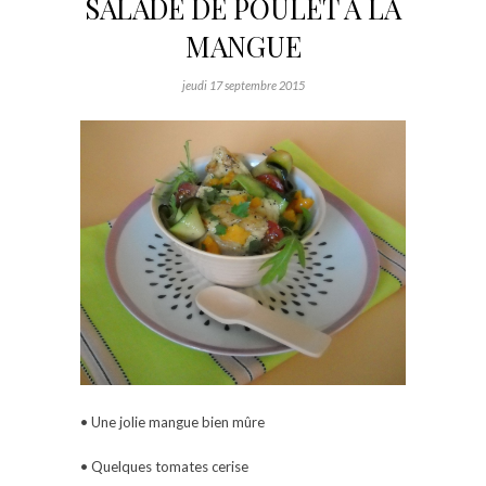
SALADE DE POULET A LA
MANGUE
jeudi 17 septembre 2015
• Une jolie mangue bien mûre
• Quelques tomates cerise