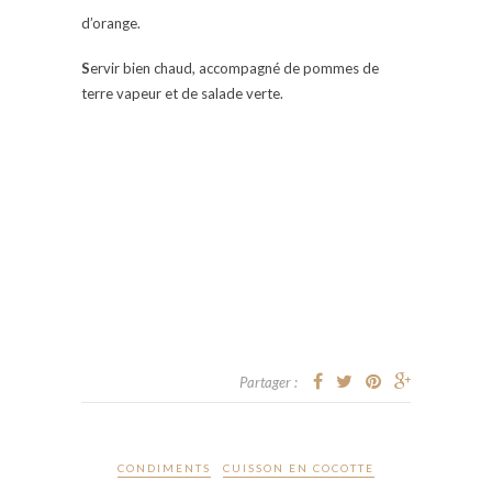
d’orange.
S
ervir bien chaud, accompagné de pommes de
terre vapeur et de salade verte.
Partager :
CONDIMENTS
CUISSON EN COCOTTE