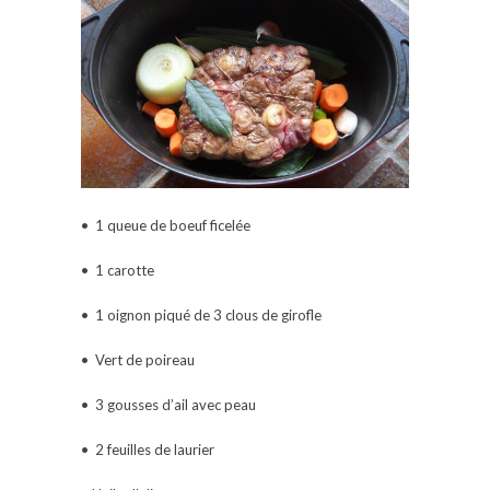
• 1 queue de boeuf ficelée
• 1 carotte
• 1 oignon piqué de 3 clous de girofle
• Vert de poireau
• 3 gousses d’ail avec peau
• 2 feuilles de laurier