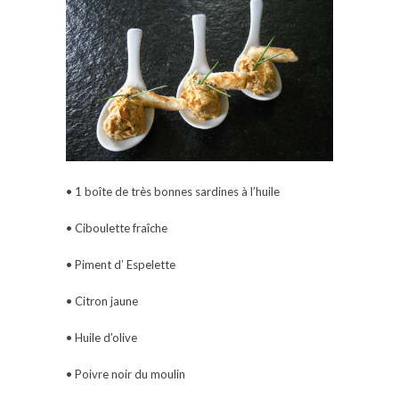
• 1 boîte de très bonnes sardines à l’huile
• Ciboulette fraîche
• Piment d’ Espelette
• Citron jaune
• Huile d’olive
• Poivre noir du moulin