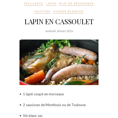
FÉCULENTS
LAPIN
PLAT DE RÉSISTANCE
SAUCISSE
VIANDE BLANCHE
LAPIN EN CASSOULET
vendredi 18 mars 2016
• 1 lapin coupé en morceaux
• 2 saucisses de Montlouis ou de Toulouse
• Vin blanc sec