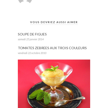
VOUS DEVRIEZ AUSSI AIMER
SOUPE DE FIGUES
samedi 25 janvier 2014
TOMATES ZEBREES AUX TROIS COULEURS
vendredi 22 octobre 2010