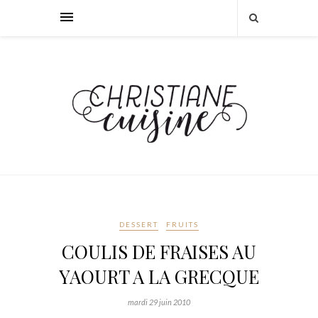
DESSERT
FRUITS
COULIS DE FRAISES AU
YAOURT A LA GRECQUE
mardi 29 juin 2010