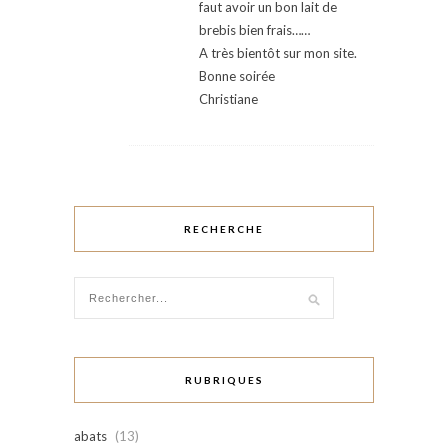
faut avoir un bon lait de
brebis bien frais……
A très bientôt sur mon site.
Bonne soirée
Christiane
RECHERCHE
RUBRIQUES
abats
(13)