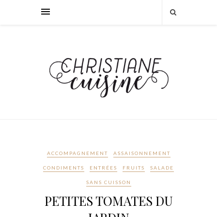
ACCOMPAGNEMENT
ASSAISONNEMENT
CONDIMENTS
ENTRÉES
FRUITS
SALADE
SANS CUISSON
PETITES TOMATES DU