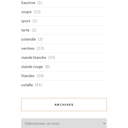
Saucisse
(1)
soupe
(12)
sport
(1)
tarte
(2)
ustensile
(3)
verrines
(13)
viande blanche
(35)
viande rouge
(8)
Viandes
(54)
volaille
(41)
ARCHIVES
Archives