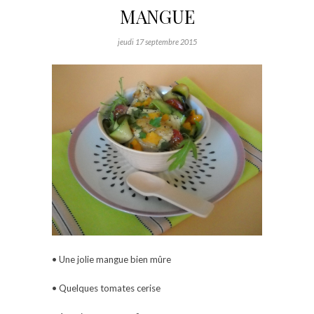
MANGUE
jeudi 17 septembre 2015
• Une jolie mangue bien mûre
• Quelques tomates cerise