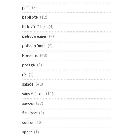
pain
(7)
papillote
(12)
Pâtes fraîches
(4)
petit déjeuner
(9)
poisson fumé
(4)
Poissons
(48)
potage
(8)
riz
(1)
salade
(40)
sans cuisson
(11)
sauces
(27)
Saucisse
(1)
soupe
(12)
sport
(1)