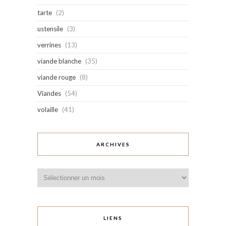
tarte
(2)
ustensile
(3)
verrines
(13)
viande blanche
(35)
viande rouge
(8)
Viandes
(54)
volaille
(41)
ARCHIVES
Archives
LIENS