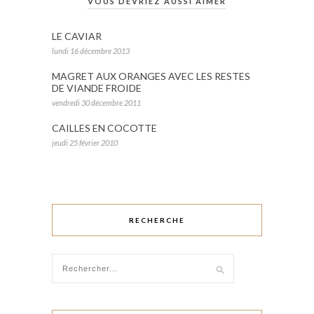
VOUS DEVRIEZ AUSSI AIMER
LE CAVIAR
lundi 16 décembre 2013
MAGRET AUX ORANGES AVEC LES RESTES
DE VIANDE FROIDE
vendredi 30 décembre 2011
CAILLES EN COCOTTE
jeudi 25 février 2010
RECHERCHE