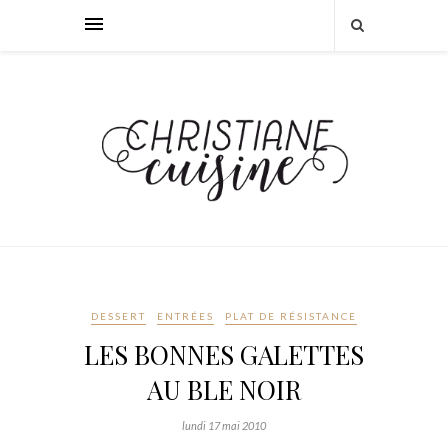
DESSERT
ENTRÉES
PLAT DE RÉSISTANCE
LES BONNES GALETTES
AU BLE NOIR
lundi 17 mai 2010