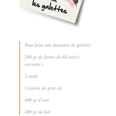
Pour faire une douzaine de galettes
200 gr de farine de blé noir (
sarrasin )
2 oeufs
1 pincée de gros sel
400 gr d’eau
200 gr de lait