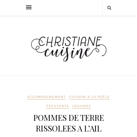
ACCOMPAGNEMENT
CUISSON À LA POÊLE
FÉCULENTS
LEGUMES
POMMES DE TERRE
RISSOLEES A L’AIL