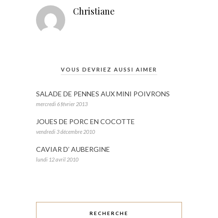
Christiane
VOUS DEVRIEZ AUSSI AIMER
SALADE DE PENNES AUX MINI POIVRONS
mercredi 6 février 2013
JOUES DE PORC EN COCOTTE
vendredi 3 décembre 2010
CAVIAR D’ AUBERGINE
lundi 12 avril 2010
RECHERCHE