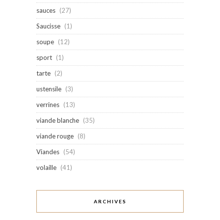
sauces
(27)
Saucisse
(1)
soupe
(12)
sport
(1)
tarte
(2)
ustensile
(3)
verrines
(13)
viande blanche
(35)
viande rouge
(8)
Viandes
(54)
volaille
(41)
ARCHIVES