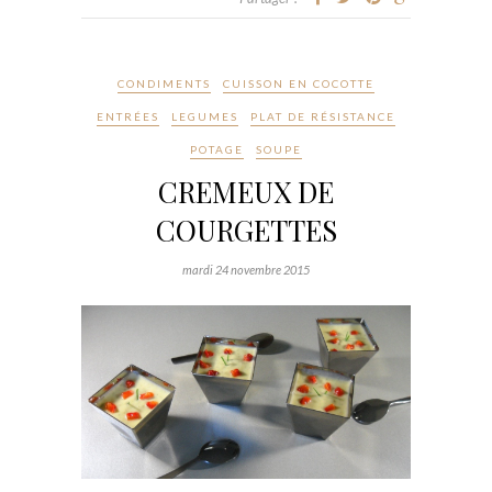
CONDIMENTS
CUISSON EN COCOTTE
ENTRÉES
LEGUMES
PLAT DE RÉSISTANCE
POTAGE
SOUPE
CREMEUX DE
COURGETTES
mardi 24 novembre 2015