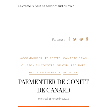
C
e crémeux peut se servir chaud ou froid.
Partager :
ACCOMMODER LES RESTES
CANARDS GRAS
CUISSON EN COCOTTE
GRATIN
LEGUMES
PLAT DE RÉSISTANCE
VOLAILLE
PARMENTIER DE CONFIT
DE CANARD
mercredi 18 novembre 2015