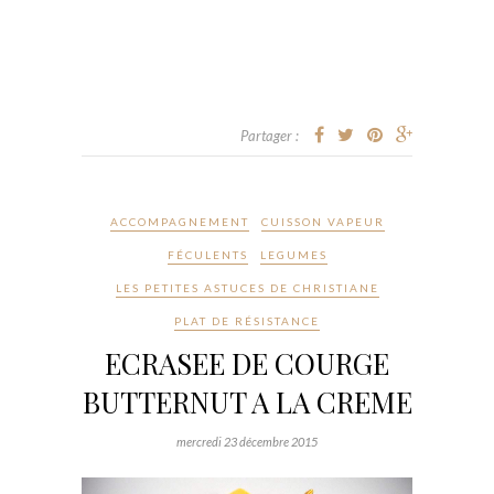
Partager :
ACCOMPAGNEMENT
CUISSON VAPEUR
FÉCULENTS
LEGUMES
LES PETITES ASTUCES DE CHRISTIANE
PLAT DE RÉSISTANCE
ECRASEE DE COURGE
BUTTERNUT A LA CREME
mercredi 23 décembre 2015