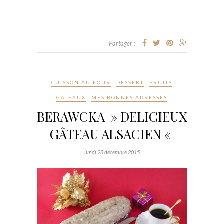
Partager :
CUISSON AU FOUR
DESSERT
FRUITS
GÂTEAUX
MES BONNES ADRESSES
BERAWCKA » DELICIEUX
GÂTEAU ALSACIEN «
lundi 28 décembre 2015