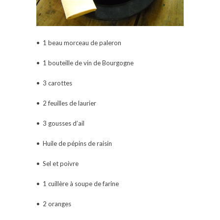
• 1 beau morceau de paleron
• 1 bouteille de vin de Bourgogne
• 3 carottes
• 2 feuilles de laurier
• 3 gousses d’ail
• Huile de pépins de raisin
• Sel et poivre
• 1 cuillère à soupe de farine
• 2 oranges