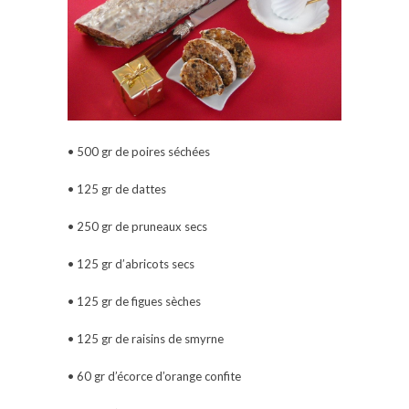
• 500 gr de poires séchées
• 125 gr de dattes
• 250 gr de pruneaux secs
• 125 gr d’abricots secs
• 125 gr de figues sèches
• 125 gr de raisins de smyrne
• 60 gr d’écorce d’orange confite