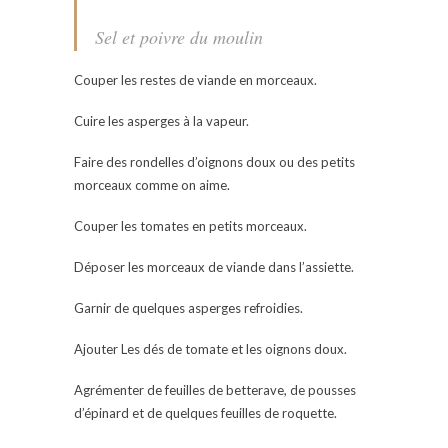
Sel et poivre du moulin
Couper les restes de viande en morceaux.
Cuire les asperges à la vapeur.
Faire des rondelles d’oignons doux ou des petits
morceaux comme on aime.
Couper les tomates en petits morceaux.
Déposer les morceaux de viande dans l’assiette.
Garnir de quelques asperges refroidies.
Ajouter Les dés de tomate et les oignons doux.
Agrémenter de feuilles de betterave, de pousses
d’épinard et de quelques feuilles de roquette.