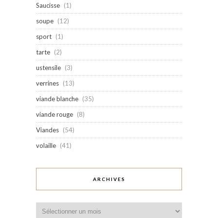
Saucisse
(1)
soupe
(12)
sport
(1)
tarte
(2)
ustensile
(3)
verrines
(13)
viande blanche
(35)
viande rouge
(8)
Viandes
(54)
volaille
(41)
ARCHIVES
Archives