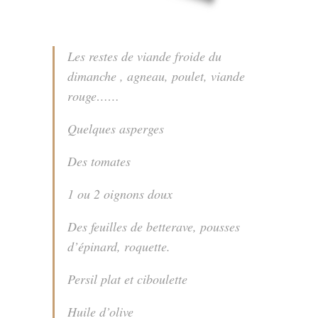
Les restes de viande froide du
dimanche , agneau, poulet, viande
rouge……
Quelques asperges
Des tomates
1 ou 2 oignons doux
Des feuilles de betterave, pousses
d’épinard, roquette.
Persil plat et ciboulette
Huile d’olive