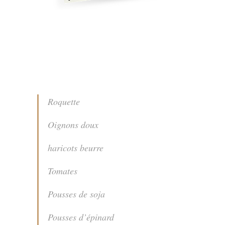
Roquette
Oignons doux
haricots beurre
Tomates
Pousses de soja
Pousses d’épinard