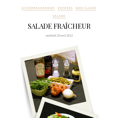
ACCOMPAGNEMENT
ENTRÉES
NON CLASSÉ
SALADE
SALADE FRAÎCHEUR
vendredi 20 avril 2012