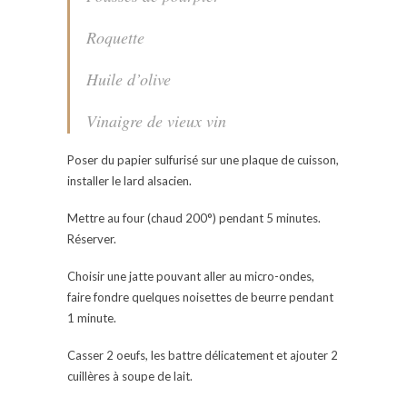
Roquette
Huile d’olive
Vinaigre de vieux vin
Poser du papier sulfurisé sur une plaque de cuisson,
installer le lard alsacien.
Mettre au four (chaud 200°) pendant 5 minutes.
Réserver.
Choisir une jatte pouvant aller au micro-ondes,
faire fondre quelques noisettes de beurre pendant
1 minute.
Casser 2 oeufs, les battre délicatement et ajouter 2
cuillères à soupe de lait.