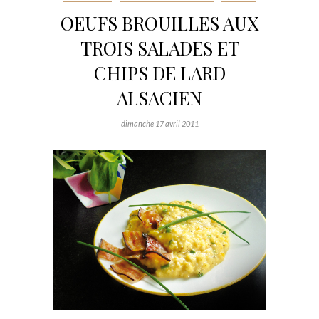
OEUFS BROUILLES AUX
TROIS SALADES ET
CHIPS DE LARD
ALSACIEN
dimanche 17 avril 2011