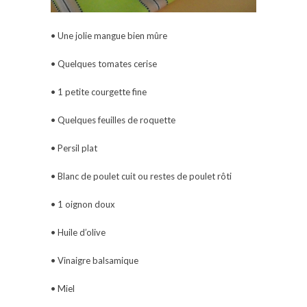
• Une jolie mangue bien mûre
• Quelques tomates cerise
• 1 petite courgette fine
• Quelques feuilles de roquette
• Persil plat
• Blanc de poulet cuit ou restes de poulet rôti
• 1 oignon doux
• Huile d’olive
• Vinaigre balsamique
• Miel