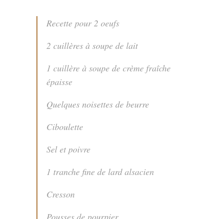
Recette pour 2 oeufs
2 cuillères à soupe de lait
1 cuillère à soupe de crème fraîche
épaisse
Quelques noisettes de beurre
Ciboulette
Sel et poivre
1 tranche fine de lard alsacien
Cresson
Pousses de pourpier