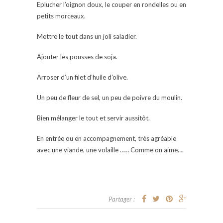
Eplucher l’oignon doux, le couper en rondelles ou en
petits morceaux.
Mettre le tout dans un joli saladier.
Ajouter les pousses de soja.
Arroser d’un filet d’huile d’olive.
Un peu de fleur de sel, un peu de poivre du moulin.
Bien mélanger le tout et servir aussitôt.
En entrée ou en accompagnement, très agréable
avec une viande, une volaille …… Comme on aime….
Partager :