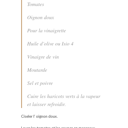
Tomates
Oignon doux
Pour la vinaigrette
Huile d’olive ou Isio 4
Vinaigre de vin
Moutarde
Sel et poivre
Cuire les haricots verts à la vapeur
et laisser refroidir.
Ciseler l’ oignon doux.