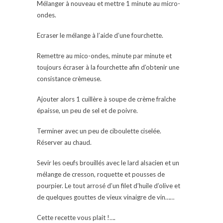
Mélanger à nouveau et mettre 1 minute au micro-
ondes.
Ecraser le mélange à l’aide d’une fourchette.
Remettre au mico-ondes, minute par minute et
toujours écraser à la fourchette afin d’obtenir une
consistance crèmeuse.
Ajouter alors 1 cuillère à soupe de crème fraîche
épaisse, un peu de sel et de poivre.
Terminer avec un peu de ciboulette ciselée.
Réserver au chaud.
Sevir les oeufs brouillés avec le lard alsacien et un
mélange de cresson, roquette et pousses de
pourpier. Le tout arrosé d’un filet d’huile d’olive et
de quelques gouttes de vieux vinaigre de vin……
Cette recette vous plait !….