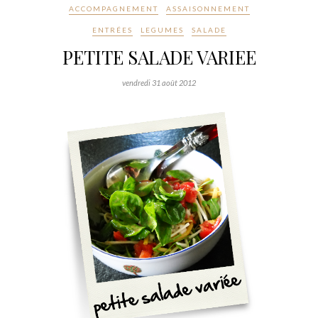
ACCOMPAGNEMENT
ASSAISONNEMENT
ENTRÉES
LEGUMES
SALADE
PETITE SALADE VARIEE
vendredi 31 août 2012