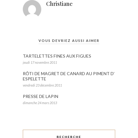
Christiane
VOUS DEVRIEZ AUSSI AIMER
TARTELETTES FINES AUX FIGUES
jeudi 17 novembre 2011
RÔTI DE MAGRET DE CANARD AU PIMENT D’
ESPELETTE
vendredi 23 décembre 2011
PRESSE DE LAPIN
dimanche 24 mars 2013
RECHERCHE