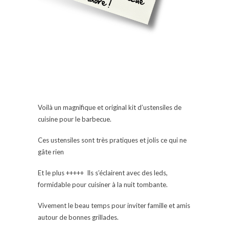
Voilà un magnifique et original kit d’ustensiles de
cuisine pour le barbecue.
Ces ustensiles sont très pratiques et jolis ce qui ne
gâte rien
Et le plus +++++ Ils s’éclairent avec des leds,
formidable pour cuisiner à la nuit tombante.
Vivement le beau temps pour inviter famille et amis
autour de bonnes grillades.