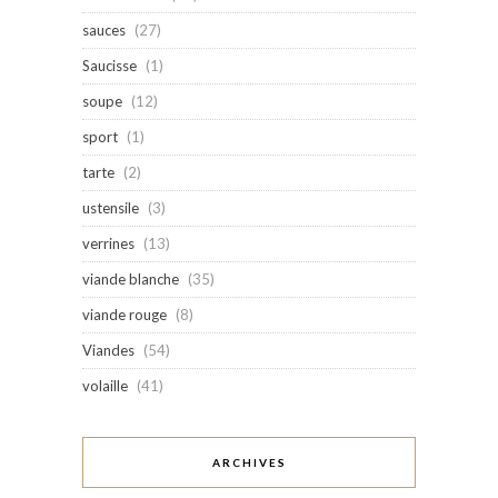
sauces
(27)
Saucisse
(1)
soupe
(12)
sport
(1)
tarte
(2)
ustensile
(3)
verrines
(13)
viande blanche
(35)
viande rouge
(8)
Viandes
(54)
volaille
(41)
ARCHIVES