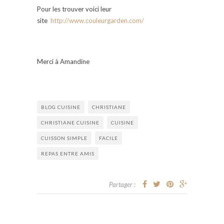
Pour les trouver voici leur
site
http://www.couleurgarden.com/
Merci à Amandine
BLOG CUISINE
CHRISTIANE
CHRISTIANE CUISINE
CUISINE
CUISSON SIMPLE
FACILE
REPAS ENTRE AMIS
Partager :