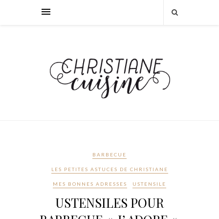
BARBECUE
LES PETITES ASTUCES DE CHRISTIANE
MES BONNES ADRESSES
USTENSILE
USTENSILES POUR