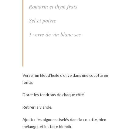
Romarin et thym frais
Sel et poivre
1 verre de vin blanc sec
Verser un filet d’huile d’olive dans une cocotte en
fonte.
Dorer les tendrons de chaque côté.
Retirer la viande.
Ajouter les oignons ciselés dans la cocotte, bien
mélanger et les faire blondir.