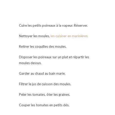
Cuire les petits poireaux à la vapeur. Réserver.
Nettoyer les moules,
les cuisiner en marinières.
Retirer les coquilles des moules.
Disposer les poireaux sur un plat et répartir les
moules dessus.
Garder au chaud au bain marie.
Filtrer le jus de cuisson des moules.
Peler les tomates, ôter les graines.
Couper les tomates en petits dés.