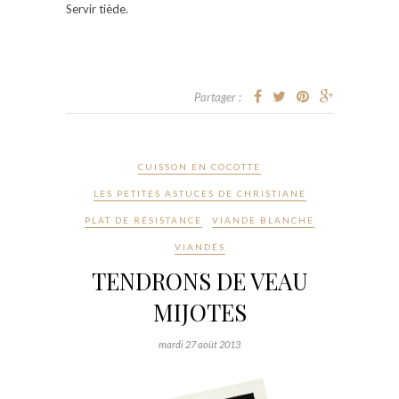
Servir tiède.
Partager :
CUISSON EN COCOTTE
LES PETITES ASTUCES DE CHRISTIANE
PLAT DE RÉSISTANCE
VIANDE BLANCHE
VIANDES
TENDRONS DE VEAU
MIJOTES
mardi 27 août 2013