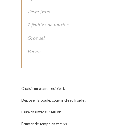
Thym frais
2 feuilles de laurier
Gros sel
Poivre
Choisir un grand récipient.
Déposer la poule, couvrir d’eau froide .
Faire chauffer sur feu vif.
Ecumer de temps en temps.