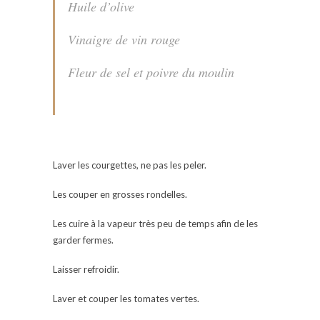
Huile d’olive
Vinaigre de vin rouge
Fleur de sel et poivre du moulin
Laver les courgettes, ne pas les peler.
Les couper en grosses rondelles.
Les cuire à la vapeur très peu de temps afin de les
garder fermes.
Laisser refroidir.
Laver et couper les tomates vertes.