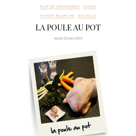
PLAT DE RÉSISTANCE
SOUPE
VIANDE BLANCHE
VOLAILLE
LA POULE AU POT
mardi 12 mars 2013