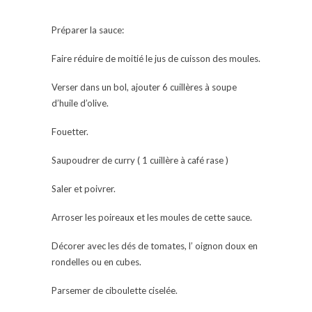
Préparer la sauce:
Faire réduire de moitié le jus de cuisson des moules.
Verser dans un bol, ajouter 6 cuillères à soupe
d’huile d’olive.
Fouetter.
Saupoudrer de curry ( 1 cuillère à café rase )
Saler et poivrer.
Arroser les poireaux et les moules de cette sauce.
Décorer avec les dés de tomates, l’ oignon doux en
rondelles ou en cubes.
Parsemer de ciboulette ciselée.