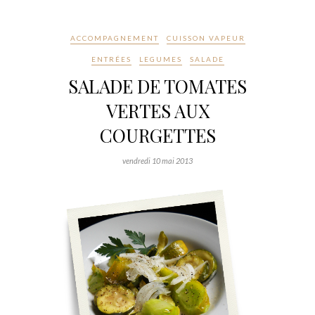
ACCOMPAGNEMENT
CUISSON VAPEUR
ENTRÉES
LEGUMES
SALADE
SALADE DE TOMATES
VERTES AUX
COURGETTES
vendredi 10 mai 2013