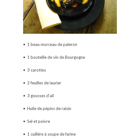
• 1 beau morceau de paleron
• 1 bouteille de vin de Bourgogne
• 3 carottes
• 2 feuilles de laurier
• 3 gousses d’ail
• Huile de pépins de raisin
• Sel et poivre
• 1 cuillère à soupe de farine