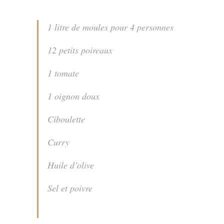
1 litre de moules pour 4 personnes
12 petits poireaux
1 tomate
1 oignon doux
Ciboulette
Curry
Huile d’olive
Sel et poivre