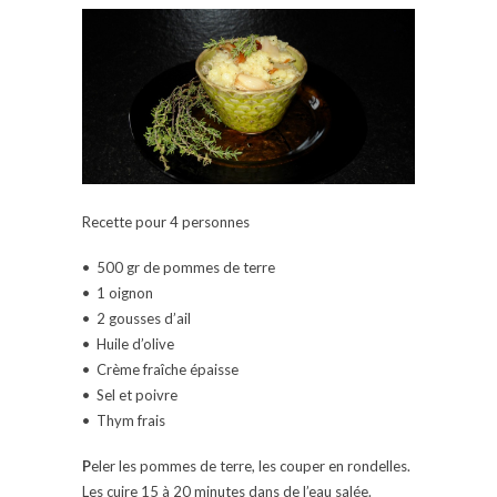
Recette pour 4 personnes
• 500 gr de pommes de terre
• 1 oignon
• 2 gousses d’ail
• Huile d’olive
• Crème fraîche épaisse
• Sel et poivre
• Thym frais
P
eler les pommes de terre, les couper en rondelles.
Les cuire 15 à 20 minutes dans de l’eau salée.