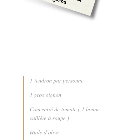
1 tendron par personne
1 gros oignon
Concentré de tomate ( 1 bonne
cuillère à soupe )
Huile d’olive