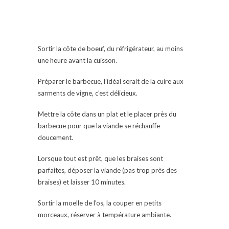
Sortir la côte de boeuf, du réfrigérateur, au moins
une heure avant la cuisson.
Préparer le barbecue, l’idéal serait de la cuire aux
sarments de vigne, c’est délicieux.
Mettre la côte dans un plat et le placer près du
barbecue pour que la viande se réchauffe
doucement.
Lorsque tout est prêt, que les braises sont
parfaites, déposer la viande (pas trop près des
braises) et laisser 10 minutes.
Sortir la moelle de l’os, la couper en petits
morceaux, réserver à température ambiante.