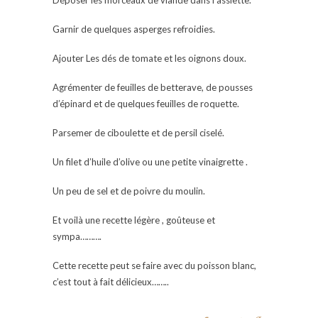
Garnir de quelques asperges refroidies.
Ajouter Les dés de tomate et les oignons doux.
Agrémenter de feuilles de betterave, de pousses
d’épinard et de quelques feuilles de roquette.
Parsemer de ciboulette et de persil ciselé.
Un filet d’huile d’olive ou une petite vinaigrette .
Un peu de sel et de poivre du moulin.
Et voilà une recette légère , goûteuse et
sympa……….
Cette recette peut se faire avec du poisson blanc,
c’est tout à fait délicieux……..