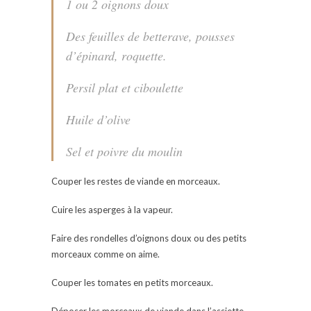
1 ou 2 oignons doux
Des feuilles de betterave, pousses
d’épinard, roquette.
Persil plat et ciboulette
Huile d’olive
Sel et poivre du moulin
Couper les restes de viande en morceaux.
Cuire les asperges à la vapeur.
Faire des rondelles d’oignons doux ou des petits
morceaux comme on aime.
Couper les tomates en petits morceaux.
Déposer les morceaux de viande dans l’assiette.