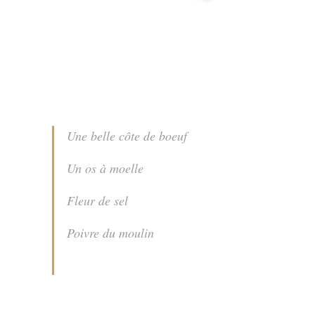
Une belle côte de boeuf
Un os à moelle
Fleur de sel
Poivre du moulin