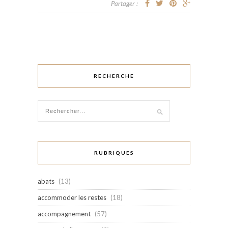
Partager :
RECHERCHE
RUBRIQUES
abats
(13)
accommoder les restes
(18)
accompagnement
(57)