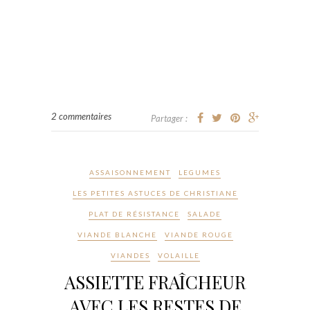
2 commentaires
Partager :
ASSAISONNEMENT
LEGUMES
LES PETITES ASTUCES DE CHRISTIANE
PLAT DE RÉSISTANCE
SALADE
VIANDE BLANCHE
VIANDE ROUGE
VIANDES
VOLAILLE
ASSIETTE FRAÎCHEUR
AVEC LES RESTES DE