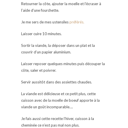
Retourner la côte, ajouter la moelle et l’écraser à
l’aide d’une fourchette.
Je me sers de mes ustensiles
préférés.
Laisser cuire 10 minutes.
Sortir la viande, la déposer dans un plat et la
couvrir d’un papier aluminium.
Laisser reposer quelques minutes puis découper la
côte, saler et poivrer.
Servir aussitôt dans des assiettes chaudes.
La viande est délicieuse et ce petit plus, cette
cuisson avec de la moelle de boeuf apporte à la
viande un goût incomparable….
Je fais aussi cette recette l’hiver, cuisson à la
cheminée ce n’est pas mal non plus.