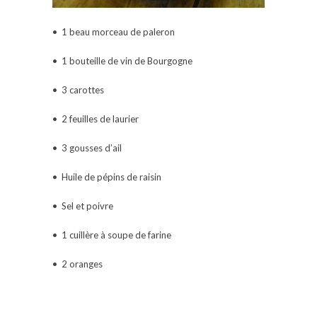
• 1 beau morceau de paleron
• 1 bouteille de vin de Bourgogne
• 3 carottes
• 2 feuilles de laurier
• 3 gousses d’ail
• Huile de pépins de raisin
• Sel et poivre
• 1 cuillère à soupe de farine
• 2 oranges