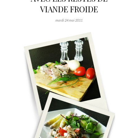
VIANDE FROIDE
mardi 24 mai 2011