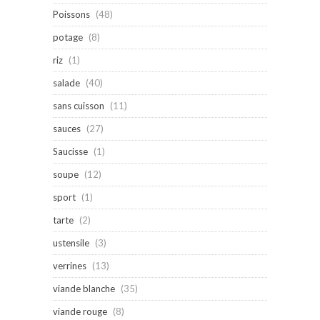
Poissons
(48)
potage
(8)
riz
(1)
salade
(40)
sans cuisson
(11)
sauces
(27)
Saucisse
(1)
soupe
(12)
sport
(1)
tarte
(2)
ustensile
(3)
verrines
(13)
viande blanche
(35)
viande rouge
(8)