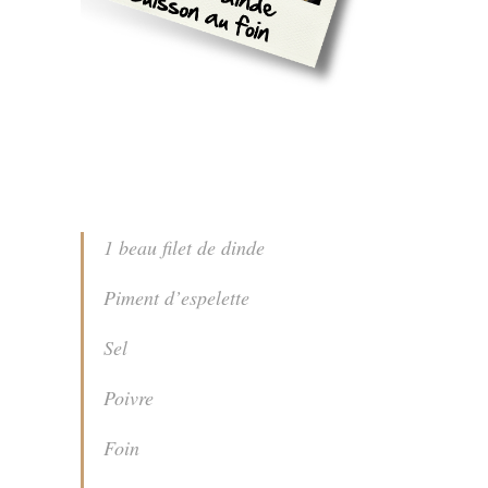
1 beau filet de dinde
Piment d’espelette
Sel
Poivre
Foin