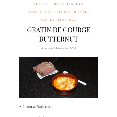
ENTRÉES
GRATIN
LEGUMES
LES PETITES ASTUCES DE CHRISTIANE
PLAT DE RÉSISTANCE
GRATIN DE COURGE
BUTTERNUT
dimanche 14 décembre 2014
• 1 courge Butternut