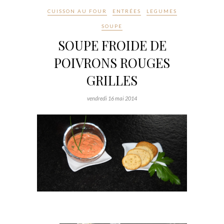
CUISSON AU FOUR
ENTRÉES
LEGUMES
SOUPE
SOUPE FROIDE DE
POIVRONS ROUGES
GRILLES
vendredi 16 mai 2014