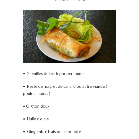
• 2 feuilles de brick par personne
• Reste de magret de canard ou autre viande (
poulet, lapin… )
• Oignon doux
• Huile d’olive
• Gingembre frais ou en poudre