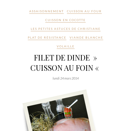
ASSAISONNEMENT
CUISSON AU FOUR
CUISSON EN COCOTTE
LES PETITES ASTUCES DE CHRISTIANE
PLAT DE RÉSISTANCE
VIANDE BLANCHE
VOLAILLE
FILET DE DINDE »
CUISSON AU FOIN «
lundi 24 mars 2014