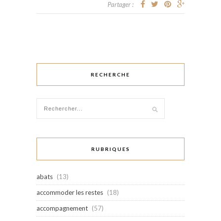
Partager :
RECHERCHE
RUBRIQUES
abats
(13)
accommoder les restes
(18)
accompagnement
(57)