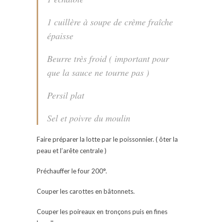
1 cuillère à soupe de crème fraîche
épaisse
Beurre très froid ( important pour
que la sauce ne tourne pas )
Persil plat
Sel et poivre du moulin
Faire préparer la lotte par le poissonnier. ( ôter la
peau et l’arête centrale )
Préchauffer le four 200°.
Couper les carottes en bâtonnets.
Couper les poireaux en tronçons puis en fines