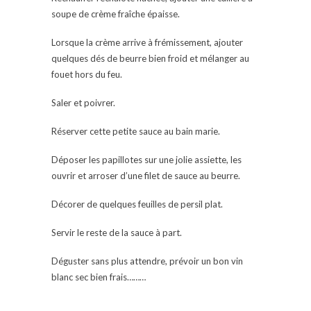
soupe de crème fraîche épaisse.
Lorsque la crème arrive à frémissement, ajouter
quelques dés de beurre bien froid et mélanger au
fouet hors du feu.
Saler et poivrer.
Réserver cette petite sauce au bain marie.
Déposer les papillotes sur une jolie assiette, les
ouvrir et arroser d’une filet de sauce au beurre.
Décorer de quelques feuilles de persil plat.
Servir le reste de la sauce à part.
Déguster sans plus attendre, prévoir un bon vin
blanc sec bien frais………