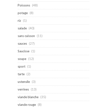
Poissons
(48)
potage
(8)
riz
(1)
salade
(40)
sans cuisson
(11)
sauces
(27)
Saucisse
(1)
soupe
(12)
sport
(1)
tarte
(2)
ustensile
(3)
verrines
(13)
viande blanche
(35)
viande rouge
(8)