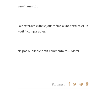
Servir aussitôt.
La betterave cuite le jour même a une texture et un
goût incomparables.
Ne pas oublier le petit commentaire…. Merci
Partager :