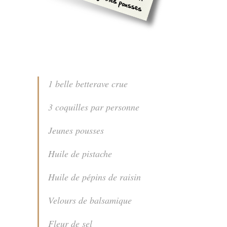
1 belle betterave crue
3 coquilles par personne
Jeunes pousses
Huile de pistache
Huile de pépins de raisin
Velours de balsamique
Fleur de sel