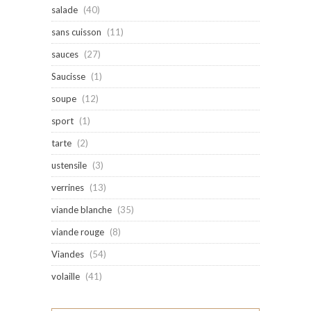
salade
(40)
sans cuisson
(11)
sauces
(27)
Saucisse
(1)
soupe
(12)
sport
(1)
tarte
(2)
ustensile
(3)
verrines
(13)
viande blanche
(35)
viande rouge
(8)
Viandes
(54)
volaille
(41)