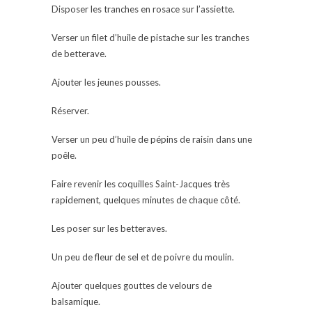
Disposer les tranches en rosace sur l’assiette.
Verser un filet d’huile de pistache sur les tranches
de betterave.
Ajouter les jeunes pousses.
Réserver.
Verser un peu d’huile de pépins de raisin dans une
poêle.
Faire revenir les coquilles Saint-Jacques très
rapidement, quelques minutes de chaque côté.
Les poser sur les betteraves.
Un peu de fleur de sel et de poivre du moulin.
Ajouter quelques gouttes de velours de
balsamique.