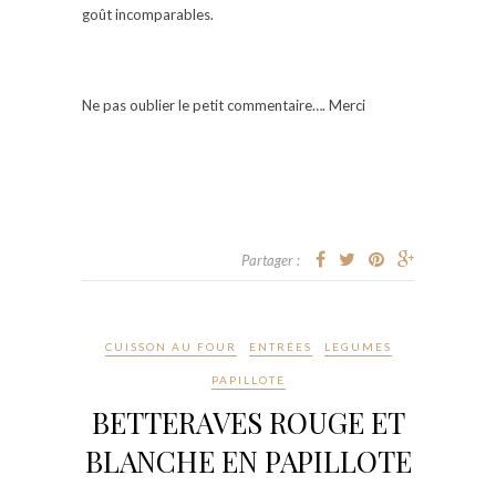
goût incomparables.
Ne pas oublier le petit commentaire…. Merci
Partager :
CUISSON AU FOUR
ENTRÉES
LEGUMES
PAPILLOTE
BETTERAVES ROUGE ET
BLANCHE EN PAPILLOTE