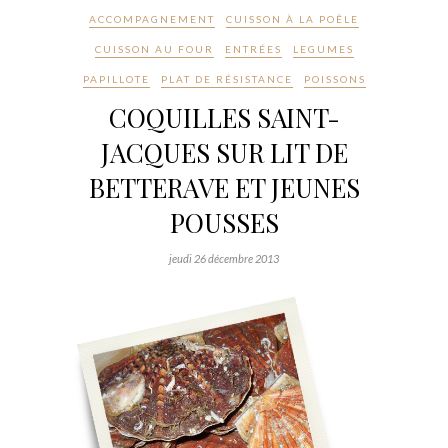
ACCOMPAGNEMENT
CUISSON À LA POÊLE
CUISSON AU FOUR
ENTRÉES
LEGUMES
PAPILLOTE
PLAT DE RÉSISTANCE
POISSONS
COQUILLES SAINT-
JACQUES SUR LIT DE
BETTERAVE ET JEUNES
POUSSES
jeudi 26 décembre 2013