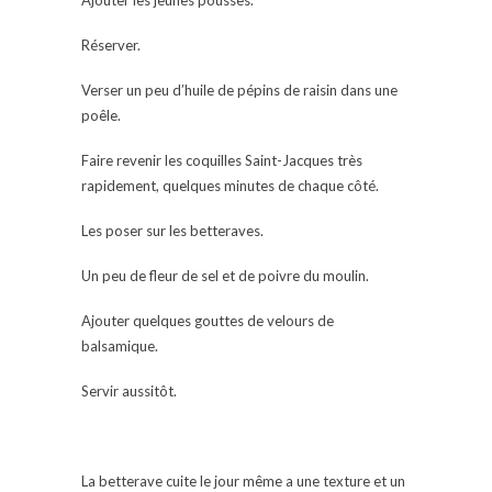
Réserver.
Verser un peu d’huile de pépins de raisin dans une
poêle.
Faire revenir les coquilles Saint-Jacques très
rapidement, quelques minutes de chaque côté.
Les poser sur les betteraves.
Un peu de fleur de sel et de poivre du moulin.
Ajouter quelques gouttes de velours de
balsamique.
Servir aussitôt.
La betterave cuite le jour même a une texture et un