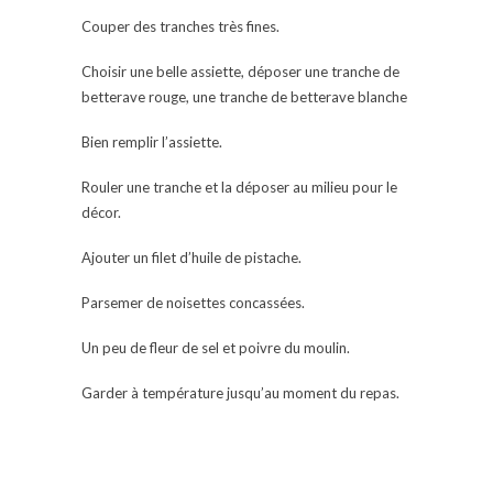
Couper des tranches très fines.
Choisir une belle assiette, déposer une tranche de
betterave rouge, une tranche de betterave blanche
Bien remplir l’assiette.
Rouler une tranche et la déposer au milieu pour le
décor.
Ajouter un filet d’huile de pistache.
Parsemer de noisettes concassées.
Un peu de fleur de sel et poivre du moulin.
Garder à température jusqu’au moment du repas.