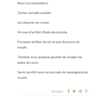
fines ( à la mandoline ).
Choisir une jolie assiette.
Les disposer en rosace.
Arroser d’un filet d’huile de pistache.
Parsemer de fleur de sel, un peu de poivre du
moulin.
Terminer avec quelques gouttes de vinaigre de
pulpe de cassis.
Servir aussitôt avec un bon pain de campagne juste
toasté.
Partager :