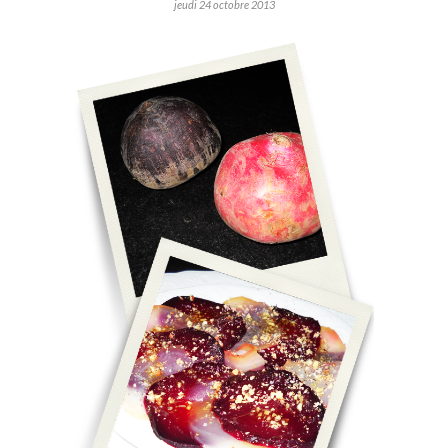
jeudi 24 octobre 2013