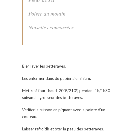
Poivre du moulin
Noisettes concassées
Bien laver les betteraves.
Les enfermer dans du papier aluminium.
Mettre à four chaud 200°/210°, pendant 1h/1h30
suivant la grosseur des betteraves.
Vérifier la cuisson en piquant avec la pointe d’un
couteau.
Laisser refroidir et ôter la peau des betteraves.