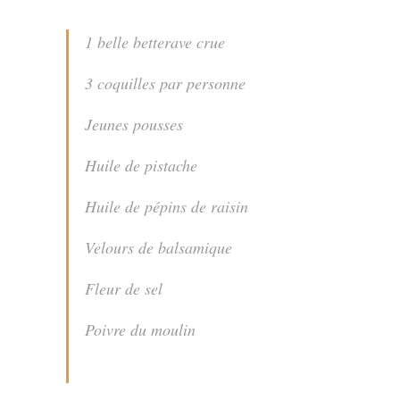
1 belle betterave crue
3 coquilles par personne
Jeunes pousses
Huile de pistache
Huile de pépins de raisin
Velours de balsamique
Fleur de sel
Poivre du moulin