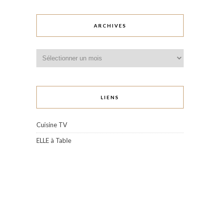
ARCHIVES
Archives
LIENS
Cuisine TV
ELLE à Table