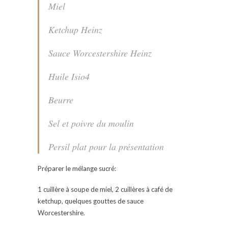
Miel
Ketchup Heinz
Sauce Worcestershire Heinz
Huile Isio4
Beurre
Sel et poivre du moulin
Persil plat pour la présentation
Préparer le mélange sucré:
1 cuillère à soupe de miel, 2 cuillères à café de
ketchup, quelques gouttes de sauce
Worcestershire.