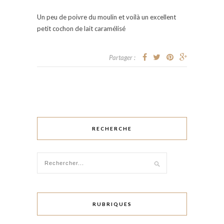
Un peu de poivre du moulin et voilà un excellent
petit cochon de lait caramélisé
Partager :
RECHERCHE
RUBRIQUES