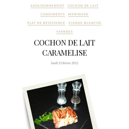
ASSAISONNEMENT
COCHON DE LAIT
CONDIMENTS
MARINADE
PLAT DE RÉSISTANCE
VIANDE BLANCHE
VIANDES
COCHON DE LAIT
CARAMELISE
lundi 21 février 2011