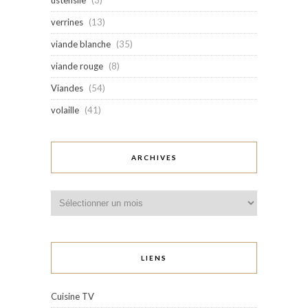
verrines
(13)
viande blanche
(35)
viande rouge
(8)
Viandes
(54)
volaille
(41)
ARCHIVES
Archives
LIENS
Cuisine TV