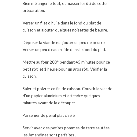
Bien mélanger le tout, et masser le rôti de cette
préparation.
Verser un filet d’huile dans le fond du plat de
cuisson et ajouter quelques noisettes de beurre.
Déposer la viande et ajouter un peu de beurre.
Verser un peu d’eau froide dans le fond du plat.
Mettre au four 200° pendant 45 minutes pour ce
petit rôti et 1 heure pour un gros rôti. Vérifier la
cuisson.
Saler et poivrer en fin de cuisson. Couvrir la viande
d’un papier aluminium et attendre quelques
minutes avant de la découper.
Parsemer de persil plat ciselé.
Servir avec des petites pommes de terre sautées,
les Amandines sont parfaites .